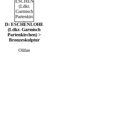
D: ESCHENLOHE
(Ldkr. Garmisch
Partenkirchen) >
Bronzeskulptur
Olifan