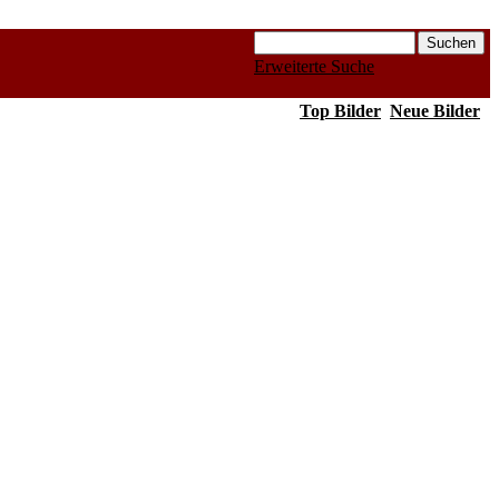
Erweiterte Suche
Top Bilder
Neue Bilder