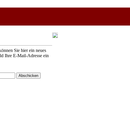
können Sie hier ein neues
eld Ihre E-Mail-Adresse ein