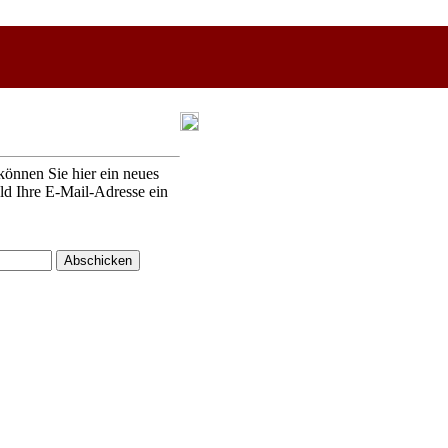
können Sie hier ein neues
eld Ihre E-Mail-Adresse ein