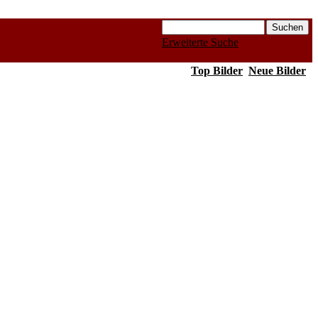
Erweiterte Suche
Top Bilder
Neue Bilder