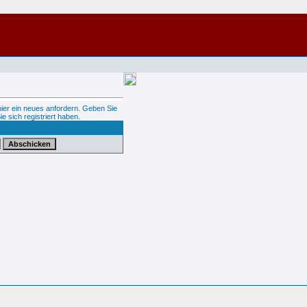
hier ein neues anfordern. Geben Sie
ie sich registriert haben.