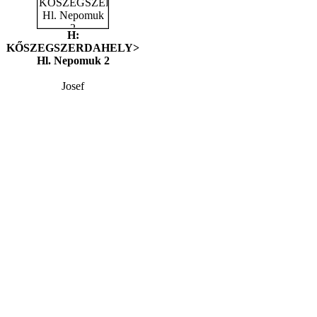
H:
KŐSZEGSZERDAHELY>
Hl. Nepomuk 2
Josef