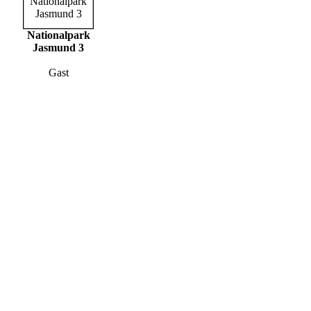
Nationalpark
Jasmund 3
Gast