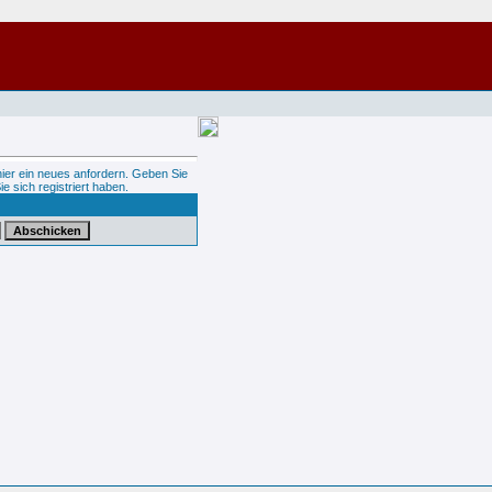
hier ein neues anfordern. Geben Sie
ie sich registriert haben.