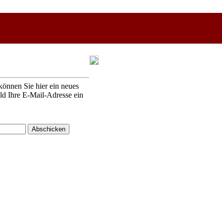
können Sie hier ein neues
eld Ihre E-Mail-Adresse ein