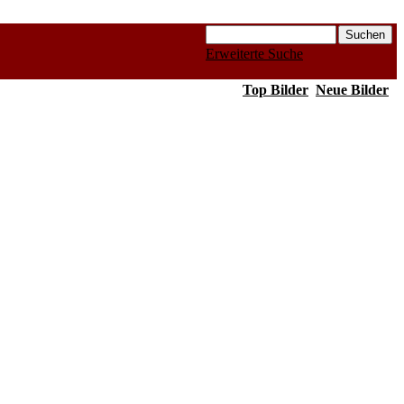
Erweiterte Suche
Top Bilder
Neue Bilder