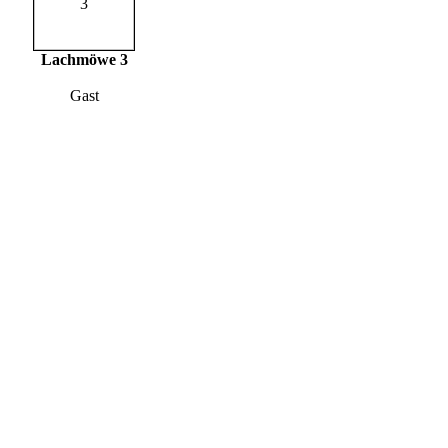
Lachmöwe 3
Gast