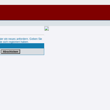
hier ein neues anfordern. Geben Sie
ie sich registriert haben.