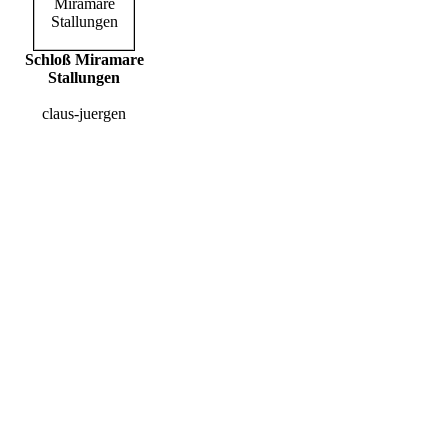
Schloß Miramare
Stallungen
claus-juergen