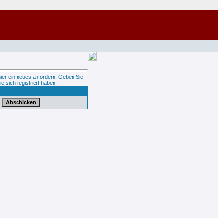
hier ein neues anfordern. Geben Sie
ie sich registriert haben.