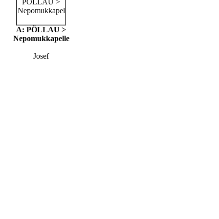
A: PÖLLAU >
Nepomukkapelle
Josef