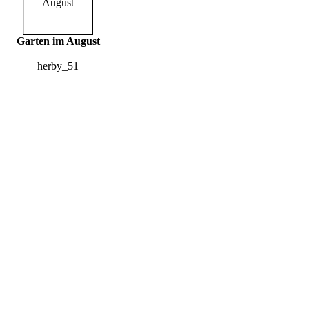
Garten im August
herby_51