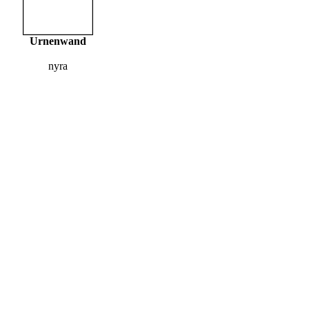
Urnenwand
nyra