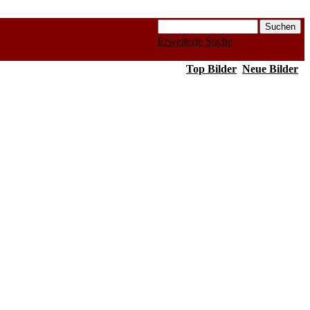
Erweiterte Suche
Top Bilder
Neue Bilder