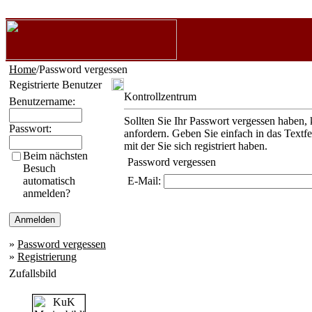
Home
/Password vergessen
Registrierte Benutzer
Kontrollzentrum
Benutzername:
Sollten Sie Ihr Passwort vergessen haben, 
Passwort:
anfordern. Geben Sie einfach in das Textf
mit der Sie sich registriert haben.
Beim nächsten
Password vergessen
Besuch
automatisch
E-Mail:
anmelden?
»
Password vergessen
»
Registrierung
Zufallsbild