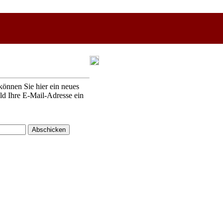
können Sie hier ein neues
eld Ihre E-Mail-Adresse ein