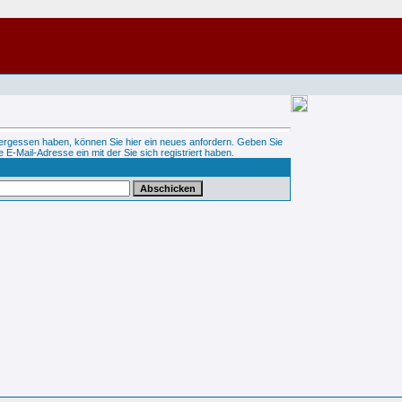
vergessen haben, können Sie hier ein neues anfordern. Geben Sie
e E-Mail-Adresse ein mit der Sie sich registriert haben.