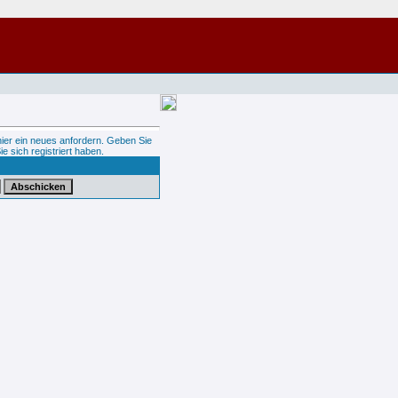
hier ein neues anfordern. Geben Sie
ie sich registriert haben.