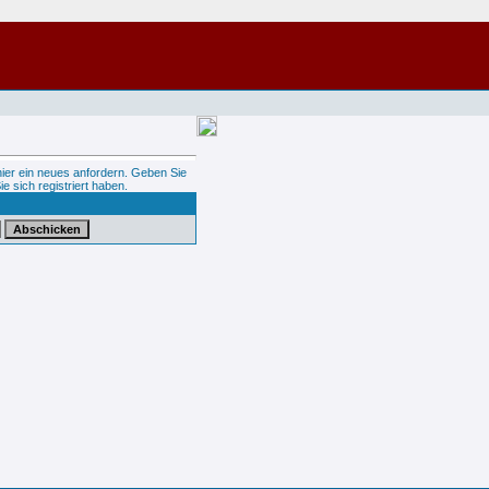
hier ein neues anfordern. Geben Sie
ie sich registriert haben.