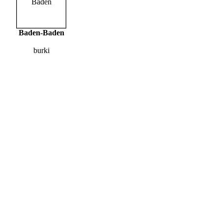
Baden-Baden
burki