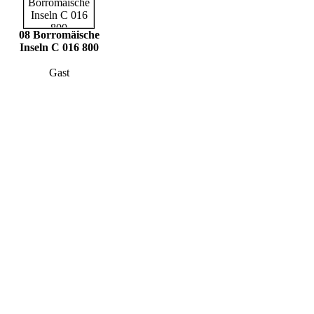
08 Borromäische
Inseln C 016 800
Gast