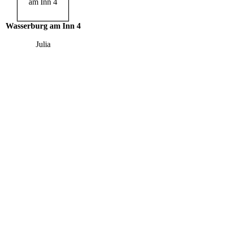
Wasserburg am Inn 4
Julia