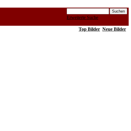
Erweiterte Suche
Top Bilder
Neue Bilder