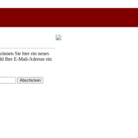
können Sie hier ein neues
eld Ihre E-Mail-Adresse ein