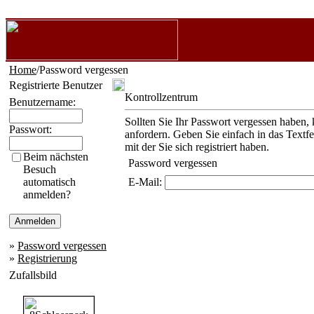
Home
/Password vergessen
Registrierte Benutzer
Kontrollzentrum
Benutzername:
Sollten Sie Ihr Passwort vergessen haben, 
Passwort:
anfordern. Geben Sie einfach in das Textf
mit der Sie sich registriert haben.
Beim nächsten
Password vergessen
Besuch
automatisch
E-Mail:
anmelden?
»
Password vergessen
»
Registrierung
Zufallsbild