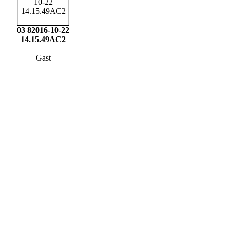
03 82016-10-22
14.15.49AC2
Gast