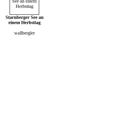
Starnberger See an
einem Herbsttag
wallbergler