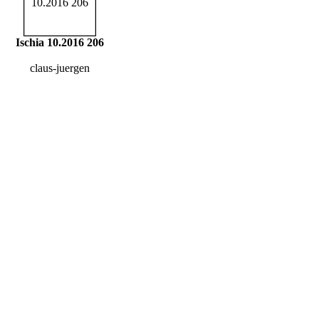
Ischia 10.2016 206
claus-juergen