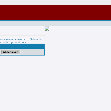
hier ein neues anfordern. Geben Sie
ie sich registriert haben.