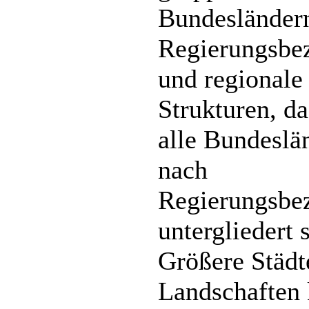
Bundesländer
Regierungsbe
und regionale
Strukturen, da
alle Bundeslä
nach
Regierungsbe
untergliedert 
Größere Städt
Landschaften