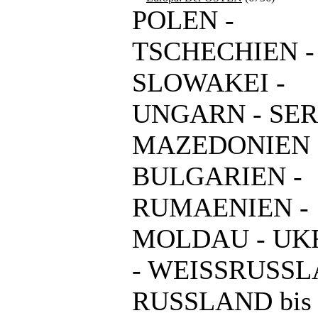
POLEN -
TSCHECHIEN -
SLOWAKEI -
UNGARN - SER
MAZEDONIEN 
BULGARIEN -
RUMAENIEN -
MOLDAU - UK
- WEISSRUSSL
RUSSLAND bis