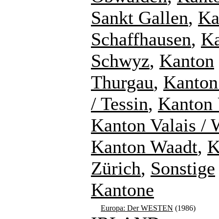
Sankt Gallen
,
Ka
Schaffhausen
,
K
Schwyz
,
Kanton
Thurgau
,
Kanton
/ Tessin
,
Kanton 
Kanton Valais / 
Kanton Waadt
,
K
Zürich
,
Sonstige
Kantone
Europa: Der WESTEN
(1986)