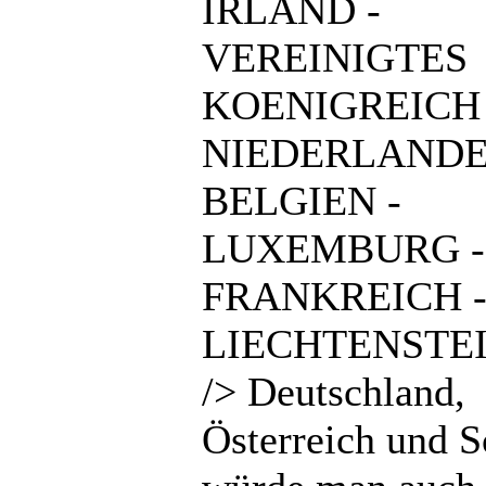
IRLAND -
VEREINIGTES
KOENIGREICH 
NIEDERLANDE
BELGIEN -
LUXEMBURG -
FRANKREICH 
LIECHTENSTEI
/> Deutschland,
Österreich und 