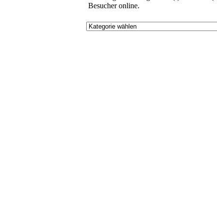
Besucher online.