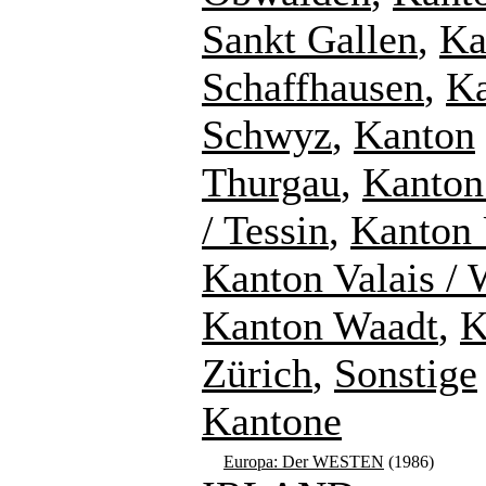
Sankt Gallen
,
Ka
Schaffhausen
,
K
Schwyz
,
Kanton
Thurgau
,
Kanton
/ Tessin
,
Kanton 
Kanton Valais / 
Kanton Waadt
,
K
Zürich
,
Sonstige
Kantone
Europa: Der WESTEN
(1986)