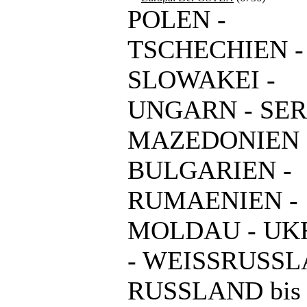
POLEN -
TSCHECHIEN -
SLOWAKEI -
UNGARN - SER
MAZEDONIEN 
BULGARIEN -
RUMAENIEN -
MOLDAU - UK
- WEISSRUSSL
RUSSLAND bis