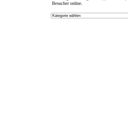
Besucher online.