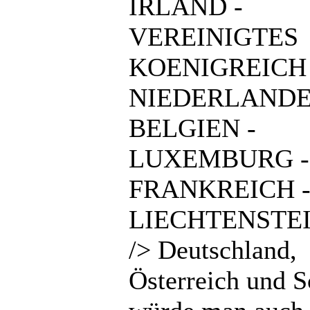
IRLAND -
VEREINIGTES
KOENIGREICH 
NIEDERLANDE
BELGIEN -
LUXEMBURG -
FRANKREICH 
LIECHTENSTEI
/> Deutschland,
Österreich und 