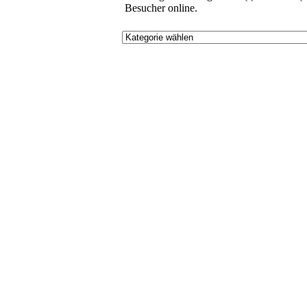
Besucher online.