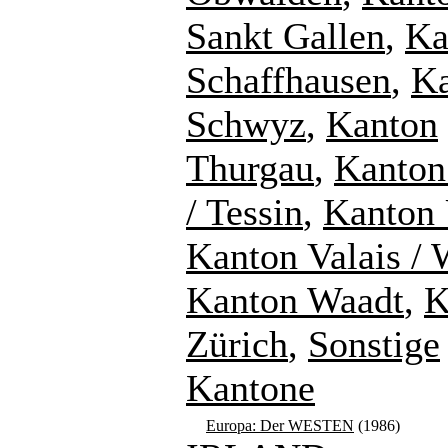
Sankt Gallen
,
Ka
Schaffhausen
,
K
Schwyz
,
Kanton
Thurgau
,
Kanton
/ Tessin
,
Kanton 
Kanton Valais / 
Kanton Waadt
,
K
Zürich
,
Sonstige
Kantone
Europa: Der WESTEN
(1986)