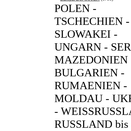
POLEN -
TSCHECHIEN -
SLOWAKEI -
UNGARN - SER
MAZEDONIEN 
BULGARIEN -
RUMAENIEN -
MOLDAU - UK
- WEISSRUSSL
RUSSLAND bis