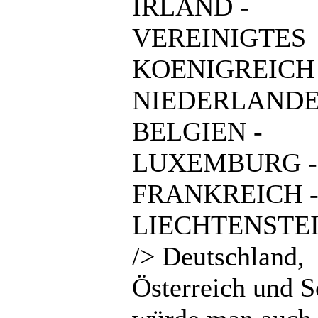
IRLAND -
VEREINIGTES
KOENIGREICH 
NIEDERLANDE
BELGIEN -
LUXEMBURG -
FRANKREICH 
LIECHTENSTEI
/> Deutschland,
Österreich und 