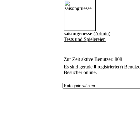
saisongruesse
(
Admin
)
Tests und Spielereien
Zur Zeit aktive Benutzer: 808
Es sind gerade
0
registrierte(r) Benut
Besucher online.