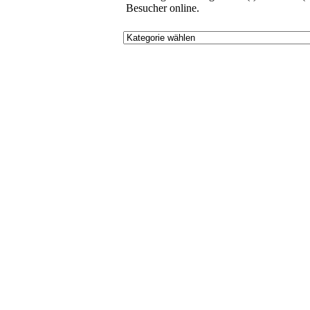
Besucher online.