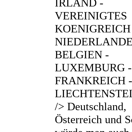
IRLAND -
VEREINIGTES
KOENIGREICH 
NIEDERLANDE
BELGIEN -
LUXEMBURG -
FRANKREICH 
LIECHTENSTEI
/> Deutschland,
Österreich und 