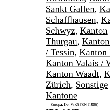
Sankt Gallen
,
Ka
Schaffhausen
,
K
Schwyz
,
Kanton
Thurgau
,
Kanton
/ Tessin
,
Kanton 
Kanton Valais / 
Kanton Waadt
,
K
Zürich
,
Sonstige
Kantone
Europa: Der WESTEN
(1986)