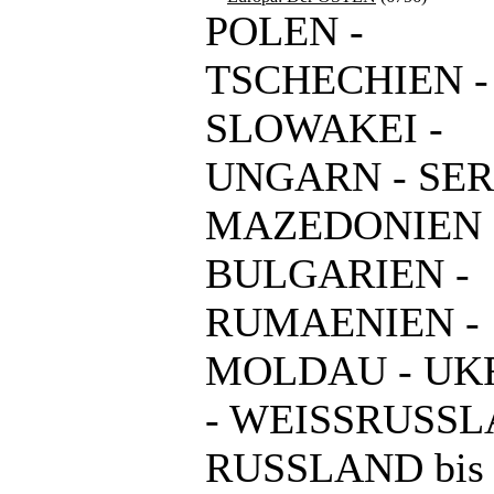
POLEN -
TSCHECHIEN -
SLOWAKEI -
UNGARN - SER
MAZEDONIEN 
BULGARIEN -
RUMAENIEN -
MOLDAU - UK
- WEISSRUSSL
RUSSLAND bis