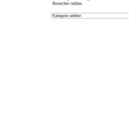
Besucher online.