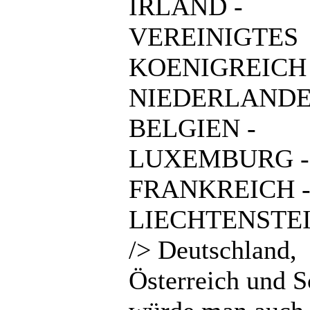
IRLAND -
VEREINIGTES
KOENIGREICH 
NIEDERLANDE
BELGIEN -
LUXEMBURG -
FRANKREICH 
LIECHTENSTEI
/> Deutschland,
Österreich und 