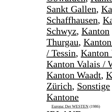
Sankt Gallen
,
Ka
Schaffhausen
,
K
Schwyz
,
Kanton
Thurgau
,
Kanton
/ Tessin
,
Kanton 
Kanton Valais / 
Kanton Waadt
,
K
Zürich
,
Sonstige
Kantone
Europa: Der WESTEN
(1986)