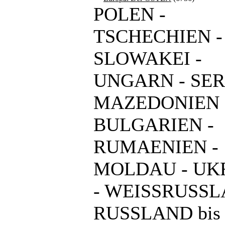
POLEN -
TSCHECHIEN -
SLOWAKEI -
UNGARN - SER
MAZEDONIEN 
BULGARIEN -
RUMAENIEN -
MOLDAU - UK
- WEISSRUSSL
RUSSLAND bis