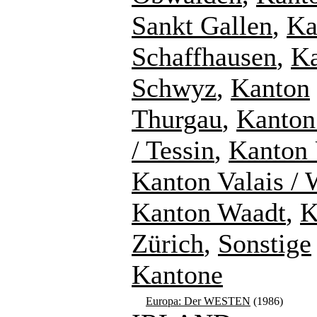
Sankt Gallen
,
Ka
Schaffhausen
,
K
Schwyz
,
Kanton
Thurgau
,
Kanton
/ Tessin
,
Kanton 
Kanton Valais / 
Kanton Waadt
,
K
Zürich
,
Sonstige
Kantone
Europa: Der WESTEN
(1986)