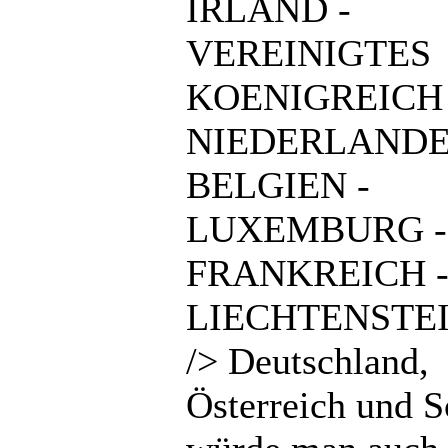
IRLAND -
VEREINIGTES
KOENIGREICH 
NIEDERLANDE
BELGIEN -
LUXEMBURG -
FRANKREICH 
LIECHTENSTEI
/> Deutschland,
Österreich und 