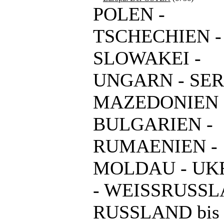
POLEN -
TSCHECHIEN -
SLOWAKEI -
UNGARN - SER
MAZEDONIEN 
BULGARIEN -
RUMAENIEN -
MOLDAU - UK
- WEISSRUSSL
RUSSLAND bis