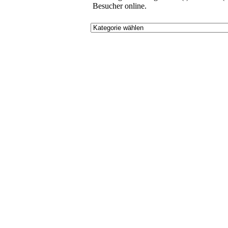
Besucher online.