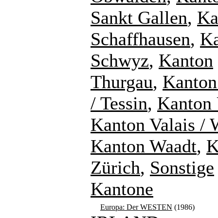
Sankt Gallen
,
Ka
Schaffhausen
,
K
Schwyz
,
Kanton
Thurgau
,
Kanton
/ Tessin
,
Kanton 
Kanton Valais / 
Kanton Waadt
,
K
Zürich
,
Sonstige
Kantone
Europa: Der WESTEN
(1986)