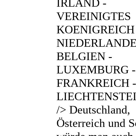
IRLAND -
VEREINIGTES
KOENIGREICH 
NIEDERLANDE
BELGIEN -
LUXEMBURG -
FRANKREICH 
LIECHTENSTEI
/> Deutschland,
Österreich und 