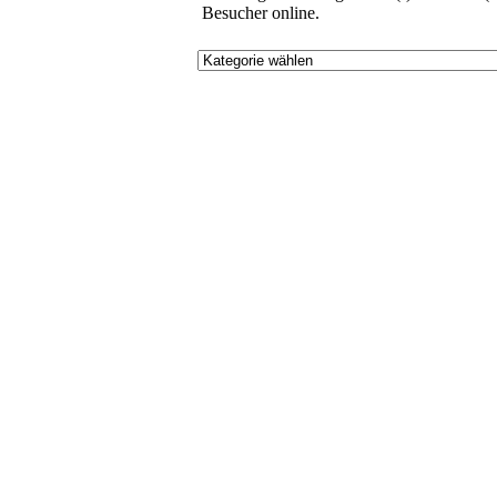
Besucher online.