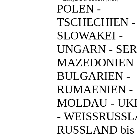
POLEN -
TSCHECHIEN -
SLOWAKEI -
UNGARN - SER
MAZEDONIEN 
BULGARIEN -
RUMAENIEN -
MOLDAU - UK
- WEISSRUSSL
RUSSLAND bis