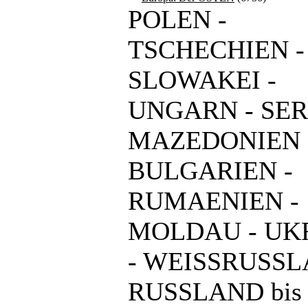
POLEN -
TSCHECHIEN -
SLOWAKEI -
UNGARN - SER
MAZEDONIEN 
BULGARIEN -
RUMAENIEN -
MOLDAU - UK
- WEISSRUSSL
RUSSLAND bis