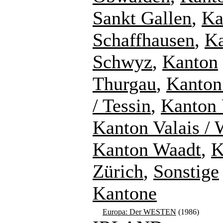
Sankt Gallen
,
Ka
Schaffhausen
,
K
Schwyz
,
Kanton
Thurgau
,
Kanton
/ Tessin
,
Kanton 
Kanton Valais / 
Kanton Waadt
,
K
Zürich
,
Sonstige
Kantone
Europa: Der WESTEN
(1986)