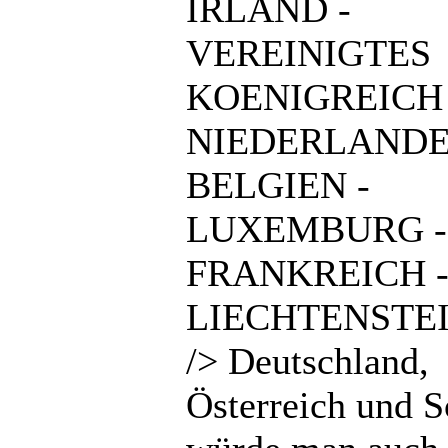
IRLAND -
VEREINIGTES
KOENIGREICH 
NIEDERLANDE
BELGIEN -
LUXEMBURG -
FRANKREICH 
LIECHTENSTEI
/> Deutschland,
Österreich und 