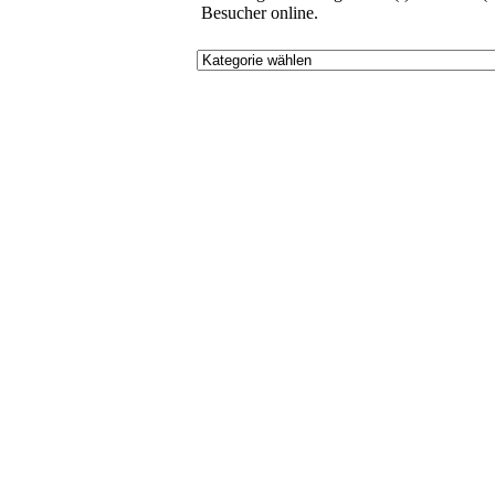
Besucher online.