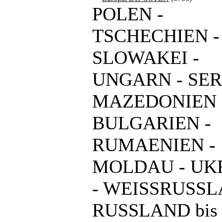
POLEN -
TSCHECHIEN -
SLOWAKEI -
UNGARN - SER
MAZEDONIEN 
BULGARIEN -
RUMAENIEN -
MOLDAU - UK
- WEISSRUSSL
RUSSLAND bis