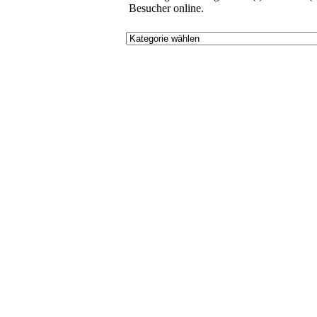
Besucher online.