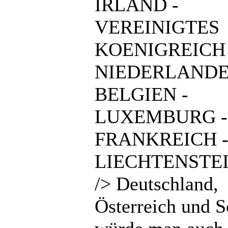
IRLAND -
VEREINIGTES
KOENIGREICH 
NIEDERLANDE
BELGIEN -
LUXEMBURG -
FRANKREICH 
LIECHTENSTEI
/> Deutschland,
Österreich und 