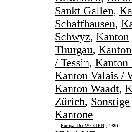
Sankt Gallen
,
Ka
Schaffhausen
,
K
Schwyz
,
Kanton
Thurgau
,
Kanton
/ Tessin
,
Kanton 
Kanton Valais / 
Kanton Waadt
,
K
Zürich
,
Sonstige
Kantone
Europa: Der WESTEN
(1986)