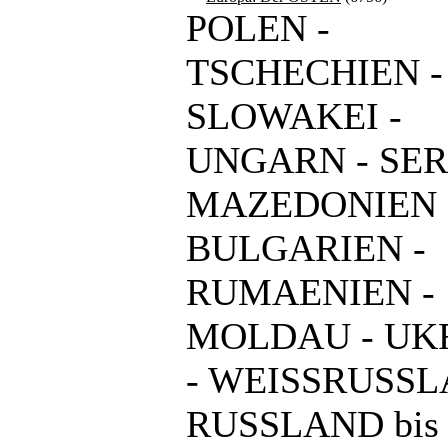
POLEN -
TSCHECHIEN -
SLOWAKEI -
UNGARN - SER
MAZEDONIEN 
BULGARIEN -
RUMAENIEN -
MOLDAU - UK
- WEISSRUSSL
RUSSLAND bis