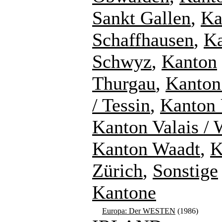
Sankt Gallen
,
Ka
Schaffhausen
,
K
Schwyz
,
Kanton
Thurgau
,
Kanton
/ Tessin
,
Kanton 
Kanton Valais / 
Kanton Waadt
,
K
Zürich
,
Sonstige
Kantone
Europa: Der WESTEN
(1986)