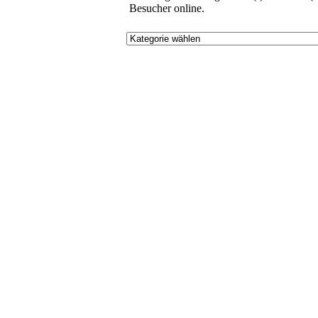
Besucher online.