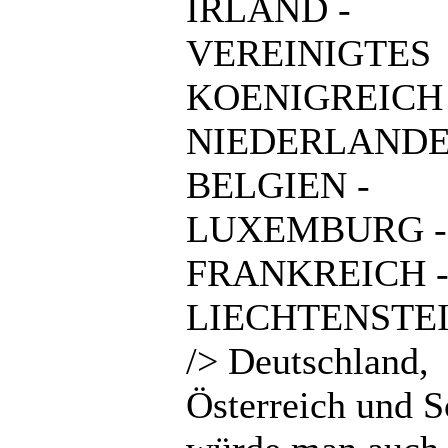
IRLAND -
VEREINIGTES
KOENIGREICH 
NIEDERLANDE
BELGIEN -
LUXEMBURG -
FRANKREICH 
LIECHTENSTEI
/> Deutschland,
Österreich und 