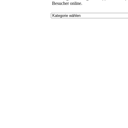
Besucher online.