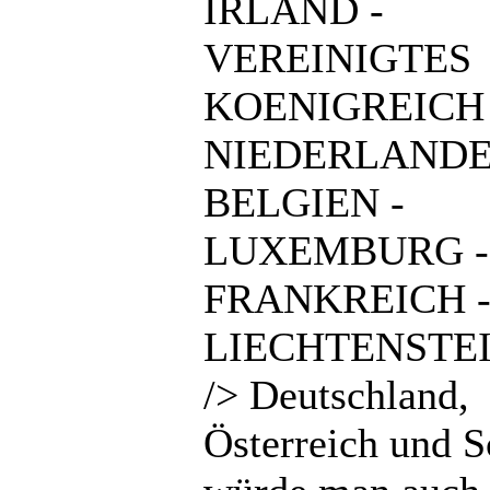
IRLAND -
VEREINIGTES
KOENIGREICH 
NIEDERLANDE
BELGIEN -
LUXEMBURG -
FRANKREICH 
LIECHTENSTEI
/> Deutschland,
Österreich und 