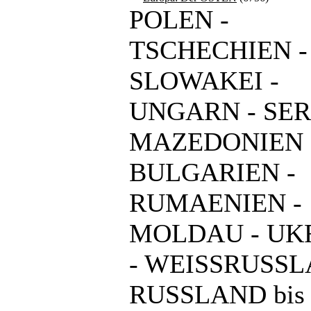
POLEN -
TSCHECHIEN -
SLOWAKEI -
UNGARN - SER
MAZEDONIEN 
BULGARIEN -
RUMAENIEN -
MOLDAU - UK
- WEISSRUSSL
RUSSLAND bis