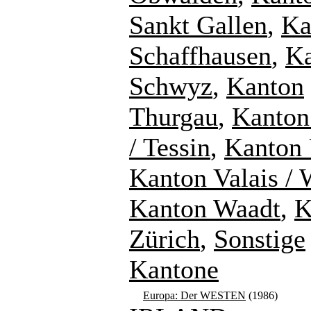
Sankt Gallen
,
Ka
Schaffhausen
,
K
Schwyz
,
Kanton
Thurgau
,
Kanton
/ Tessin
,
Kanton 
Kanton Valais / 
Kanton Waadt
,
K
Zürich
,
Sonstige
Kantone
Europa: Der WESTEN
(1986)