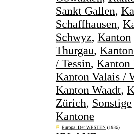
Sankt Gallen
,
Ka
Schaffhausen
,
K
Schwyz
,
Kanton
Thurgau
,
Kanton
/ Tessin
,
Kanton 
Kanton Valais / 
Kanton Waadt
,
K
Zürich
,
Sonstige
Kantone
Europa: Der WESTEN
(1986)