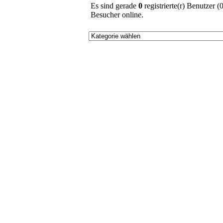
Es sind gerade
0
registrierte(r) Benutzer 
Besucher online.