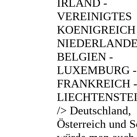
IRLAND -
VEREINIGTES
KOENIGREICH 
NIEDERLANDE
BELGIEN -
LUXEMBURG -
FRANKREICH 
LIECHTENSTEI
/> Deutschland,
Österreich und 