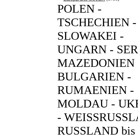
POLEN -
TSCHECHIEN -
SLOWAKEI -
UNGARN - SER
MAZEDONIEN 
BULGARIEN -
RUMAENIEN -
MOLDAU - UK
- WEISSRUSSL
RUSSLAND bis