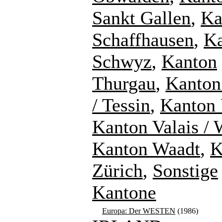
Sankt Gallen
,
Ka
Schaffhausen
,
K
Schwyz
,
Kanton
Thurgau
,
Kanton
/ Tessin
,
Kanton 
Kanton Valais / 
Kanton Waadt
,
K
Zürich
,
Sonstige
Kantone
Europa: Der WESTEN
(1986)