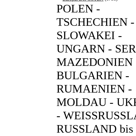
POLEN -
TSCHECHIEN -
SLOWAKEI -
UNGARN - SER
MAZEDONIEN 
BULGARIEN -
RUMAENIEN -
MOLDAU - UK
- WEISSRUSSL
RUSSLAND bis