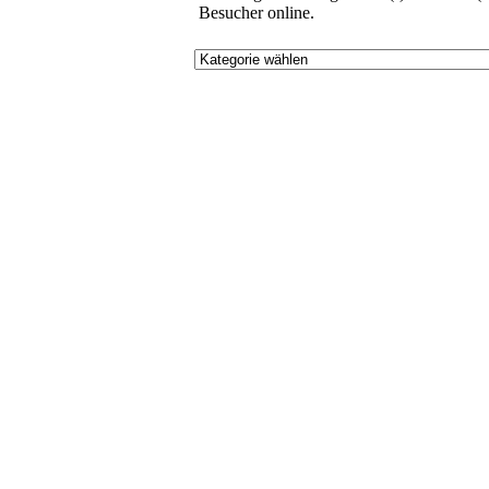
Besucher online.