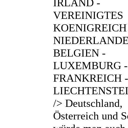
IRLAND -
VEREINIGTES
KOENIGREICH 
NIEDERLANDE
BELGIEN -
LUXEMBURG -
FRANKREICH 
LIECHTENSTEI
/> Deutschland,
Österreich und 