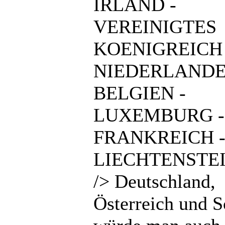
IRLAND -
VEREINIGTES
KOENIGREICH 
NIEDERLANDE
BELGIEN -
LUXEMBURG -
FRANKREICH 
LIECHTENSTEI
/> Deutschland,
Österreich und 