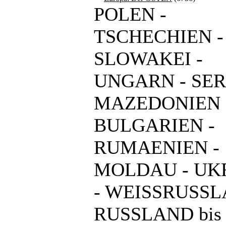
POLEN -
TSCHECHIEN -
SLOWAKEI -
UNGARN - SER
MAZEDONIEN 
BULGARIEN -
RUMAENIEN -
MOLDAU - UK
- WEISSRUSSL
RUSSLAND bis