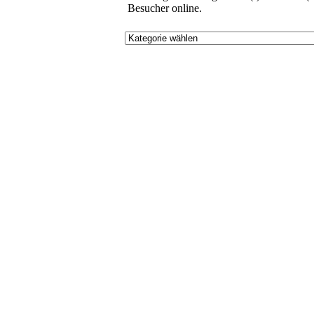
Besucher online.