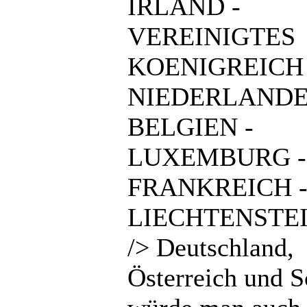
IRLAND -
VEREINIGTES
KOENIGREICH 
NIEDERLANDE
BELGIEN -
LUXEMBURG -
FRANKREICH 
LIECHTENSTEI
/> Deutschland,
Österreich und 