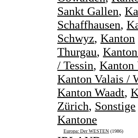
Sankt Gallen
,
Ka
Schaffhausen
,
K
Schwyz
,
Kanton
Thurgau
,
Kanton
/ Tessin
,
Kanton 
Kanton Valais / 
Kanton Waadt
,
K
Zürich
,
Sonstige
Kantone
Europa: Der WESTEN
(1986)