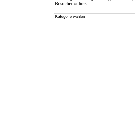
Besucher online.