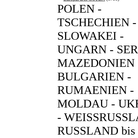
POLEN -
TSCHECHIEN -
SLOWAKEI -
UNGARN - SER
MAZEDONIEN 
BULGARIEN -
RUMAENIEN -
MOLDAU - UK
- WEISSRUSSL
RUSSLAND bis