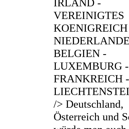
IRLAND -
VEREINIGTES
KOENIGREICH 
NIEDERLANDE
BELGIEN -
LUXEMBURG -
FRANKREICH 
LIECHTENSTEI
/> Deutschland,
Österreich und 