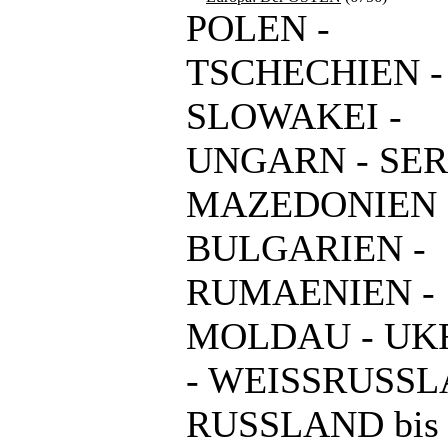
POLEN -
TSCHECHIEN -
SLOWAKEI -
UNGARN - SER
MAZEDONIEN 
BULGARIEN -
RUMAENIEN -
MOLDAU - UK
- WEISSRUSSL
RUSSLAND bis