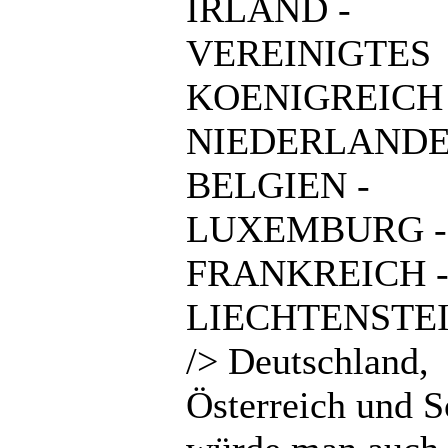
IRLAND -
VEREINIGTES
KOENIGREICH 
NIEDERLANDE
BELGIEN -
LUXEMBURG -
FRANKREICH 
LIECHTENSTEI
/> Deutschland,
Österreich und 