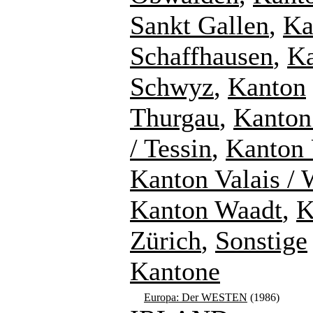
Sankt Gallen
,
Ka
Schaffhausen
,
K
Schwyz
,
Kanton
Thurgau
,
Kanton
/ Tessin
,
Kanton 
Kanton Valais / 
Kanton Waadt
,
K
Zürich
,
Sonstige
Kantone
Europa: Der WESTEN
(1986)