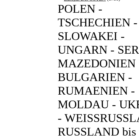
POLEN -
TSCHECHIEN -
SLOWAKEI -
UNGARN - SER
MAZEDONIEN 
BULGARIEN -
RUMAENIEN -
MOLDAU - UK
- WEISSRUSSL
RUSSLAND bis