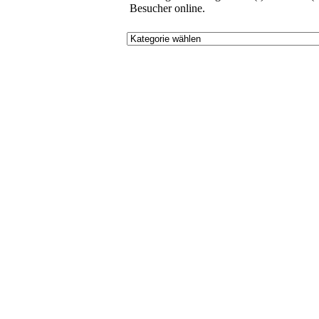
Besucher online.