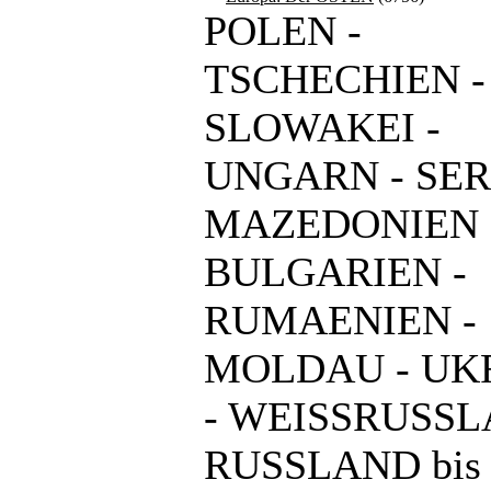
POLEN -
TSCHECHIEN -
SLOWAKEI -
UNGARN - SER
MAZEDONIEN 
BULGARIEN -
RUMAENIEN -
MOLDAU - UK
- WEISSRUSSL
RUSSLAND bis