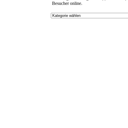
Besucher online.