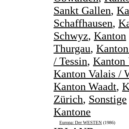
Sankt Gallen
,
Ka
Schaffhausen
,
K
Schwyz
,
Kanton
Thurgau
,
Kanton
/ Tessin
,
Kanton 
Kanton Valais / 
Kanton Waadt
,
K
Zürich
,
Sonstige
Kantone
Europa: Der WESTEN
(1986)