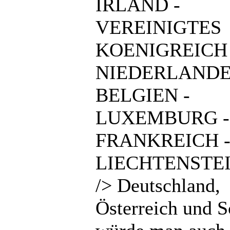
IRLAND -
VEREINIGTES
KOENIGREICH 
NIEDERLANDE
BELGIEN -
LUXEMBURG -
FRANKREICH 
LIECHTENSTEI
/> Deutschland,
Österreich und 