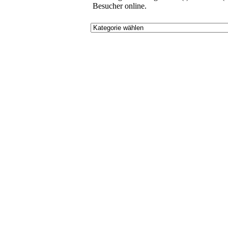
Besucher online.