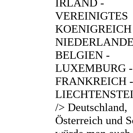
IRLAND -
VEREINIGTES
KOENIGREICH 
NIEDERLANDE
BELGIEN -
LUXEMBURG -
FRANKREICH 
LIECHTENSTEI
/> Deutschland,
Österreich und 