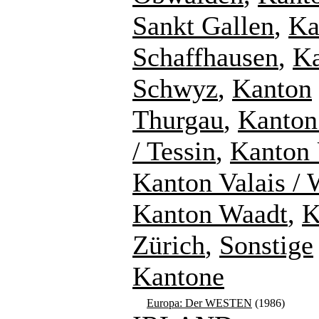
Sankt Gallen
,
Ka
Schaffhausen
,
K
Schwyz
,
Kanton
Thurgau
,
Kanton
/ Tessin
,
Kanton 
Kanton Valais / 
Kanton Waadt
,
K
Zürich
,
Sonstige
Kantone
Europa: Der WESTEN
(1986)