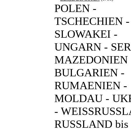
POLEN -
TSCHECHIEN -
SLOWAKEI -
UNGARN - SER
MAZEDONIEN 
BULGARIEN -
RUMAENIEN -
MOLDAU - UK
- WEISSRUSSL
RUSSLAND bis