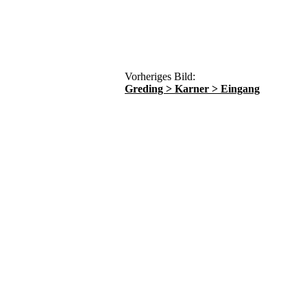
Vorheriges Bild:
Greding > Karner > Eingang