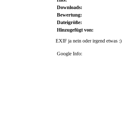
Downloads:
Bewertung:
Dateigröße:
Hinzugefügt von:
EXIF ja nein oder irgend etwas :)
Google Info: