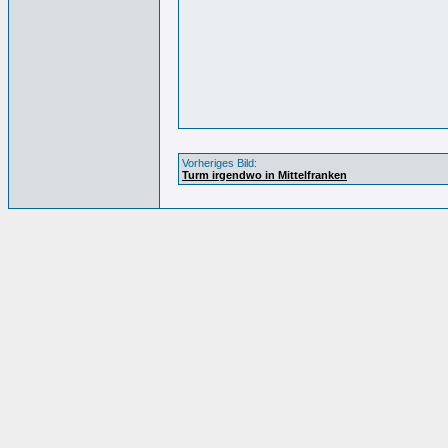
Vorheriges Bild:
Turm irgendwo in Mittelfranken