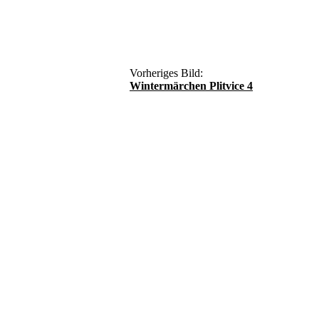
Vorheriges Bild:
Wintermärchen Plitvice 4