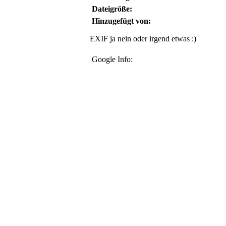
Dateigröße:
Hinzugefügt von:
EXIF ja nein oder irgend etwas :)
Google Info: