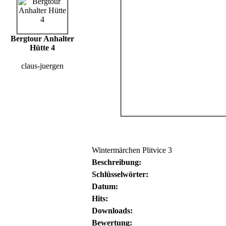
Bergtour Anhalter
Hütte 4
claus-juergen
Wintermärchen Plitvice 3
Beschreibung:
Schlüsselwörter:
Datum:
Hits:
Downloads:
Bewertung: